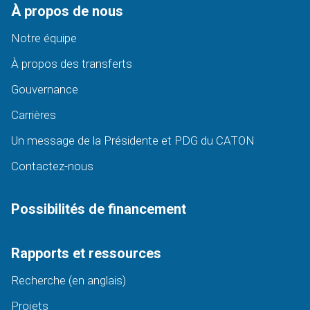
À propos de nous
Notre équipe
À propos des transferts
Gouvernance
Carrières
Un message de la Présidente et PDG du CATON
Contactez-nous
Possibilités de financement
Rapports et ressources
Recherche (en anglais)
Projets