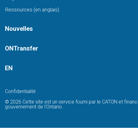
Ressources (en anglais)
Nouvelles
ONTransfer
EN
Confidentialité
© 2026 Cette site est un service fourni par le CATON et financ
gouvernement de l'Ontario.