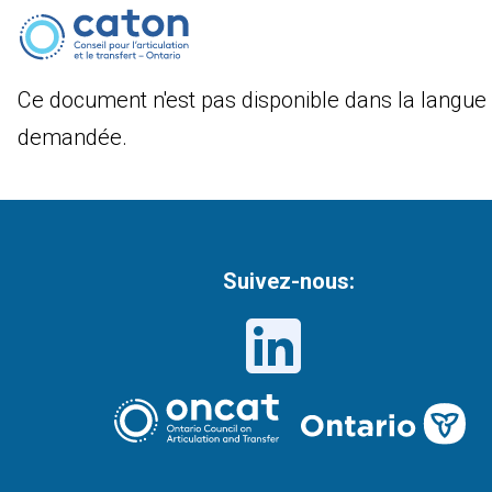
Ce document n'est pas disponible dans la langue
demandée.
Suivez-nous: