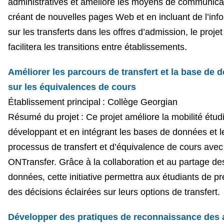
administratives et améliore les moyens de communica
créant de nouvelles pages Web et en incluant de l’inf
sur les transferts dans les offres d’admission, le projet
facilitera les transitions entre établissements.
Améliorer les parcours de transfert et la base de 
sur les équivalences de cours
Établissement principal : Collège Georgian
Résumé du projet : Ce projet améliore la mobilité étud
développant et en intégrant les bases de données et l
processus de transfert et d’équivalence de cours avec
ONTransfer. Grâce à la collaboration et au partage de
données, cette initiative permettra aux étudiants de p
des décisions éclairées sur leurs options de transfert.
Développer des pratiques de reconnaissance des 