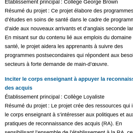
Établissement principal : Collège George Brown
Résumé du projet : Ce projet élabore des programme
d’études en soins de santé dans le cadre de progra
d’aide aux nouveaux arrivants et d’anglais seconde la
En misant sur du contenu lié aux emplois du domaine 
santé, le projet aidera les apprenants à suivre des
programmes postsecondaires qui répondent aux beso
secteurs à forte demande de main-d’œuvre.
Inciter le corps enseignant à appuyer la reconnai
des acquis
Établissement principal : Collège Loyaliste
Résumé du projet : Le projet crée des ressources qui i
le corps enseignant à s’intéresser aux politiques et au
pratiques de reconnaissance des acquis (RA). En
sensibilisant l’ensemble de l’établissement à la RA, ce