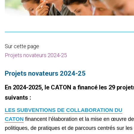
Sur cette page
Projets novateurs 2024-25
Projets novateurs 2024-25
En 2024-2025, le CATON a financé les 29 projet
suivants :
LES SUBVENTIONS DE COLLABORATION DU
CATON
financent l’élaboration et la mise en œuvre de
politiques, de pratiques et de parcours centrés sur les