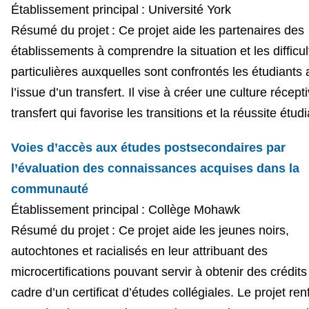
Établissement principal : Université York
Résumé du projet : Ce projet aide les partenaires des
établissements à comprendre la situation et les difficul
particulières auxquelles sont confrontés les étudiants
l’issue d’un transfert. Il vise à créer une culture récept
transfert qui favorise les transitions et la réussite étud
Voies d’accès aux études postsecondaires par
l’évaluation des connaissances acquises dans la
communauté
Établissement principal : Collège Mohawk
Résumé du projet : Ce projet aide les jeunes noirs,
autochtones et racialisés en leur attribuant des
microcertifications pouvant servir à obtenir des crédits
cadre d’un certificat d’études collégiales. Le projet ren