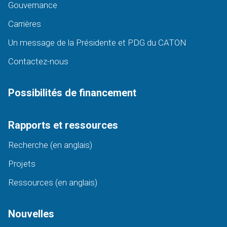
Gouvernance
Carrières
Un message de la Présidente et PDG du CATON
Contactez-nous
Possibilités de financement
Rapports et ressources
Recherche (en anglais)
Projets
Ressources (en anglais)
Nouvelles