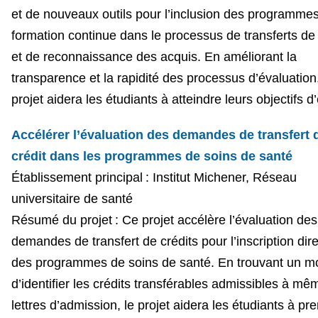
et de nouveaux outils pour l’inclusion des programme
formation continue dans le processus de transferts de 
et de reconnaissance des acquis. En améliorant la
transparence et la rapidité des processus d’évaluation,
projet aidera les étudiants à atteindre leurs objectifs d
Accélérer l’évaluation des demandes de transfert 
crédit dans les programmes de soins de santé
Établissement principal : Institut Michener, Réseau
universitaire de santé
Résumé du projet : Ce projet accélère l’évaluation des
demandes de transfert de crédits pour l’inscription dir
des programmes de soins de santé. En trouvant un 
d’identifier les crédits transférables admissibles à mê
lettres d’admission, le projet aidera les étudiants à pr