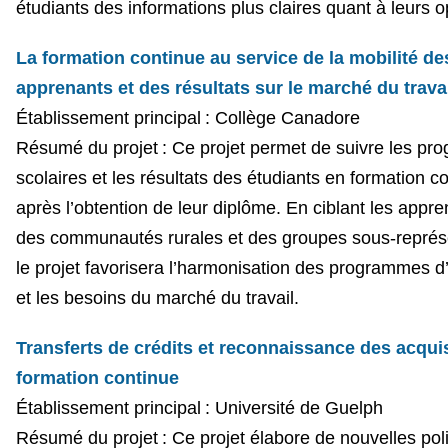
étudiants des informations plus claires quant à leurs o
La formation continue au service de la mobilité de
apprenants et des résultats sur le marché du trava
Établissement principal : Collège Canadore
Résumé du projet : Ce projet permet de suivre les pro
scolaires et les résultats des étudiants en formation c
après l’obtention de leur diplôme. En ciblant les appr
des communautés rurales et des groupes sous-représ
le projet favorisera l’harmonisation des programmes d
et les besoins du marché du travail.
Transferts de crédits et reconnaissance des acqui
formation continue
Établissement principal : Université de Guelph
Résumé du projet : Ce projet élabore de nouvelles pol