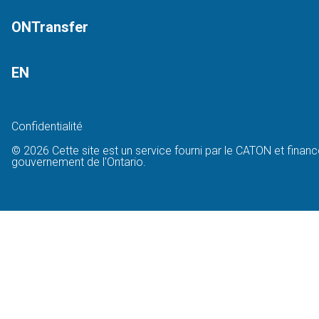
ONTransfer
EN
Confidentialité
© 2026 Cette site est un service fourni par le CATON et financ
gouvernement de l'Ontario.