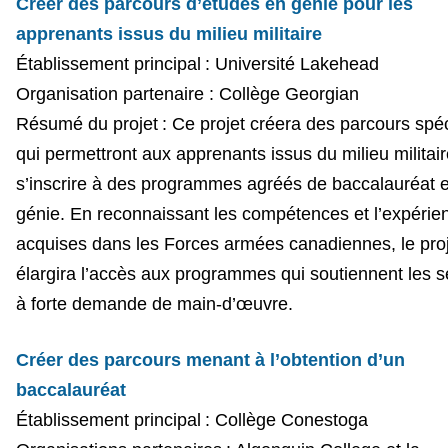
Créer des parcours d’études en génie pour les
apprenants issus du milieu militaire
Établissement principal : Université Lakehead
Organisation partenaire : Collège Georgian
Résumé du projet : Ce projet créera des parcours spéc
qui permettront aux apprenants issus du milieu militai
s’inscrire à des programmes agréés de baccalauréat 
génie. En reconnaissant les compétences et l’expérie
acquises dans les Forces armées canadiennes, le pro
élargira l’accès aux programmes qui soutiennent les s
à forte demande de main-d’œuvre.
Créer des parcours menant à l’obtention d’un
baccalauréat
Établissement principal : Collège Conestoga