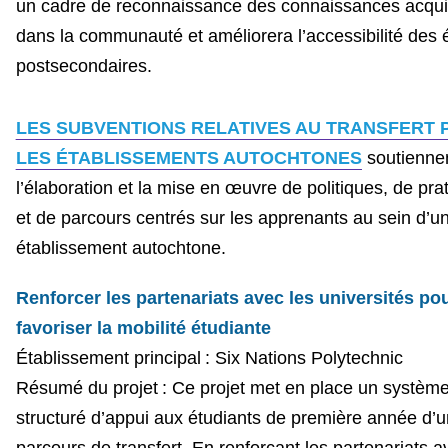
un cadre de reconnaissance des connaissances acqu
dans la communauté et améliorera l’accessibilité des 
postsecondaires.
LES SUBVENTIONS RELATIVES AU TRANSFERT 
LES ÉTABLISSEMENTS AUTOCHTONES
soutienne
l’élaboration et la mise en œuvre de politiques, de pra
et de parcours centrés sur les apprenants au sein d’un
établissement autochtone.
Renforcer les partenariats avec les universités po
favoriser la mobilité étudiante
Établissement principal : Six Nations Polytechnic
Résumé du projet : Ce projet met en place un systèm
structuré d’appui aux étudiants de première année d’u
parcours de transfert. En renforçant les partenariats a