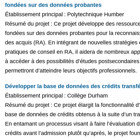
fondées sur des données probantes
Établissement principal : Polytechnique Humber
Résumé du projet : Ce projet développe des ressourc
fondées sur des données probantes pour la reconnai
des acquis (RA). En intégrant de nouvelles stratégies 
pratiques de conseil en RA, il aidera de nombreux ap
à accéder à des possibilités d’études postsecondaires 
permettront d’atteindre leurs objectifs professionnels.
Développer la base de données des crédits transf
Établissement principal : Collège Durham
Résumé du projet : Ce projet élargit la fonctionnalité d
base de données de crédits obtenus à la suite d’un tra
En entamant un processus visant à faire l’évaluation 
crédits avant l’admission plutôt qu’après, le projet fou