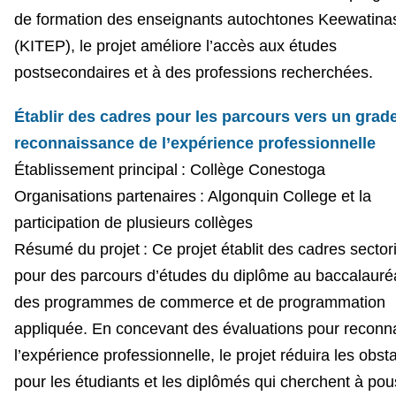
de formation des enseignants autochtones Keewatina
(KITEP), le projet améliore l’accès aux études
postsecondaires et à des professions recherchées.
Établir des cadres pour les parcours vers un grade
reconnaissance de l’expérience professionnelle
Établissement principal : Collège Conestoga
Organisations partenaires :
Algonquin College et la
participation de plusieurs collèges
Résumé du projet : Ce projet établit des cadres sector
pour des parcours d’études du diplôme au baccalauré
des programmes de commerce et de programmation
appliquée. En concevant des évaluations pour reconna
l’expérience professionnelle, le projet réduira les obst
pour les étudiants et les diplômés qui cherchent à pou