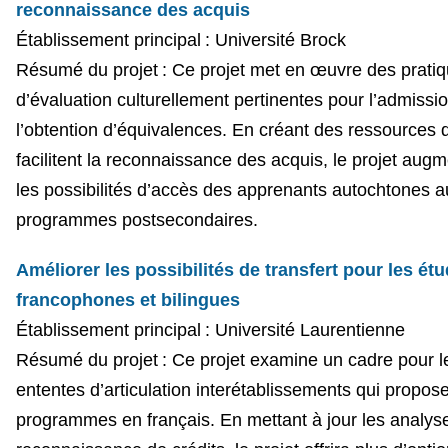
reconnaissance des acquis
Établissement principal : Université Brock
Résumé du projet : Ce projet met en œuvre des prati
d’évaluation culturellement pertinentes pour l’admissio
l’obtention d’équivalences. En créant des ressources 
facilitent la reconnaissance des acquis, le projet aug
les possibilités d’accès des apprenants autochtones a
programmes postsecondaires.
Améliorer les possibilités de transfert pour les étu
francophones et bilingues
Établissement principal : Université Laurentienne
Résumé du projet : Ce projet examine un cadre pour l
ententes d’articulation interétablissements qui propos
programmes en français. En mettant à jour les analys