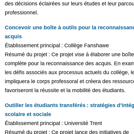
des décisions éclairées sur leurs études et leur parco
professionnel.
Concevoir une boîte à outils pour la reconnaissan
acquis
Établissement principal : Collège Fanshawe
Résumé du projet : Ce projet vise à élaborer une boîte 
complète pour la reconnaissance des acquis. En exa
les défis associés aux processus actuels du collège, le
impliquera le corps professoral et créera des ressourc
favoriseront la réussite et la mobilité des étudiants.
Outiller les étudiants transférés : stratégies d’inté
scolaire et sociale
Établissement principal : Université Trent
Résumé du projet : Ce projet lance des initiatives de