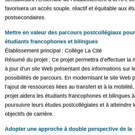
favorisera un accès souple, réactif et équitable aux é
postsecondaires.
Mettre en valeur des parcours postcollégiaux pour
étudiants francophones et bilingues
Établissement principal : Collège La Cité
Résumé du projet :
Ce projet permettra d’effectuer la 
à jour d’un site Web présentant des informations sur l
possibilités de parcours. En modernisant le site Web 
l’ajout de ressources liées au transfert et à la mobilité,
projet aidera les étudiants francophones et bilingues à
poursuivre leurs études postcollégiales et à atteindre 
objectifs de carrière.
Adopter une approche à double perspective de la