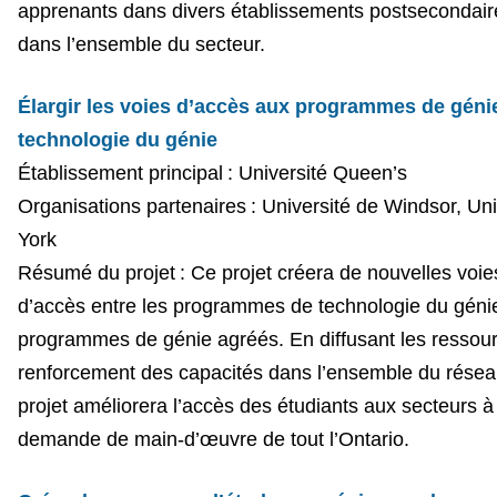
apprenants dans divers établissements postsecondair
dans l’ensemble du secteur.
Élargir les voies d’accès aux programmes de génie
technologie du génie
Établissement principal : Université Queen’s
Organisations partenaires : Université de Windsor, Uni
York
Résumé du projet : Ce projet créera de nouvelles voie
d’accès entre les programmes de technologie du génie
programmes de génie agréés. En diffusant les ressou
renforcement des capacités dans l’ensemble du réseau
projet améliorera l’accès des étudiants aux secteurs à 
demande de main-d’œuvre de tout l’Ontario.