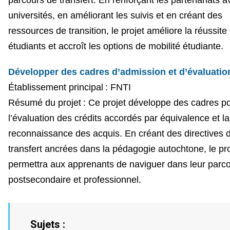
universités, en améliorant les suivis et en créant des
ressources de transition, le projet améliore la réussite
étudiants et accroît les options de mobilité étudiante.
Développer des cadres d’admission et d’évaluatio
Établissement principal : FNTI
Résumé du projet : Ce projet développe des cadres p
l’évaluation des crédits accordés par équivalence et la
reconnaissance des acquis. En créant des directives 
transfert ancrées dans la pédagogie autochtone, le pro
permettra aux apprenants de naviguer dans leur parc
postsecondaire et professionnel.
Sujets :