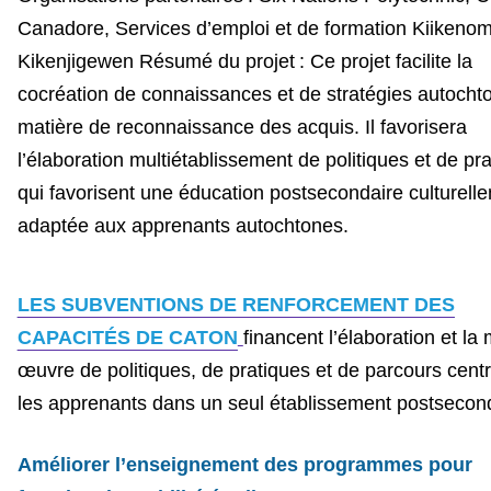
Canadore, Services d’emploi et de formation Kiikeno
Kikenjigewen
Résumé du projet : Ce projet facilite la
cocréation de connaissances et de stratégies autocht
matière de reconnaissance des acquis. Il favorisera
l’élaboration multiétablissement de politiques et de pr
qui favorisent une éducation postsecondaire culturell
adaptée aux apprenants autochtones.
LES SUBVENTIONS DE RENFORCEMENT DES
CAPACITÉS DE CATON
financent l’élaboration et la
œuvre de politiques, de pratiques et de parcours cent
les apprenants dans un seul établissement postsecond
Améliorer l’enseignement des programmes pour