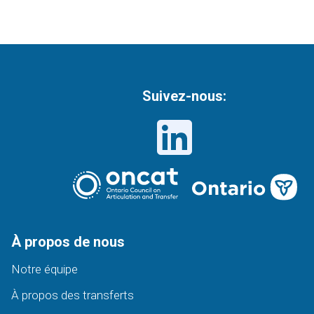
Suivez-nous:
À propos de nous
Notre équipe
À propos des transferts