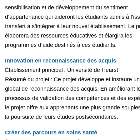
sensibilisation et de développement du sentiment
d’appartenance qui aideront les étudiants admis à l’is
transfert à s’intégrer à leur nouvel établissement. Le p
élaborera des ressources éducatives et élargira les
programmes d’aide destinés à ces étudiants.
Innovation en reconnaissance des acquis
Établissement principal : Université de Hearst
Résumé du projet : Ce projet développe et instaure un
global de reconnaissance des acquis. En améliorant l
processus de validation des compétences et des expé
le projet offre aux apprenants une plus grande souple
la poursuite de leurs études postsecondaires.
Créer des parcours en soins santé