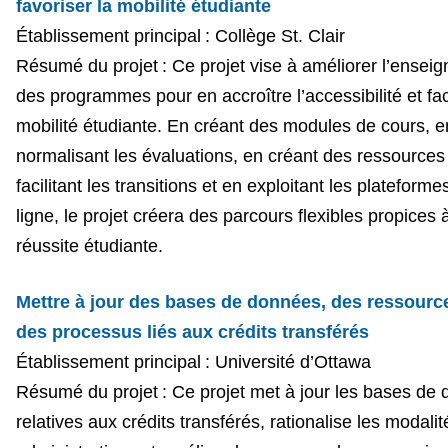
favoriser la mobilité étudiante
Établissement principal : Collège St. Clair
Résumé du projet : Ce projet vise à améliorer l’ensei
des programmes pour en accroître l’accessibilité et faci
mobilité étudiante. En créant des modules de cours, e
normalisant les évaluations, en créant des ressources
facilitant les transitions et en exploitant les plateforme
ligne, le projet créera des parcours flexibles propices à
réussite étudiante.
Mettre à jour des bases de données, des ressourc
des processus liés aux crédits transférés
Établissement principal : Université d’Ottawa
Résumé du projet : Ce projet met à jour les bases de
relatives aux crédits transférés, rationalise les modalit