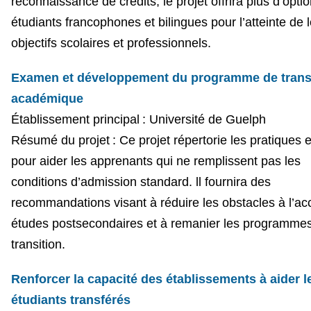
reconnaissance de crédits, le projet offrira plus d’opti
étudiants francophones et bilingues pour l’atteinte de 
objectifs scolaires et professionnels.
Examen et développement du programme de trans
académique
Établissement principal : Université de Guelph
Résumé du projet : Ce projet répertorie les pratiques e
pour aider les apprenants qui ne remplissent pas les
conditions d’admission standard. ll fournira des
recommandations visant à réduire les obstacles à l’ac
études postsecondaires et à remanier les programme
transition.
Renforcer la capacité des établissements à aider l
étudiants transférés