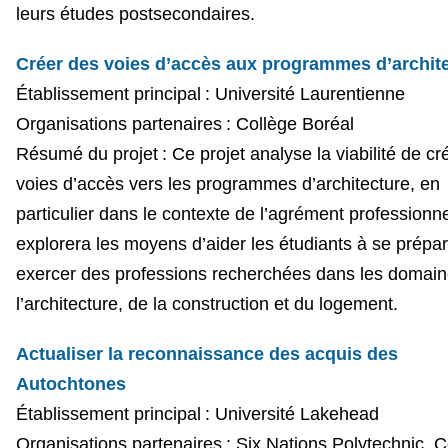
leurs études postsecondaires.
Créer des voies d’accès aux programmes d’archit
Établissement principal : Université Laurentienne
Organisations partenaires : Collège Boréal
Résumé du projet : Ce projet analyse la viabilité de cr
voies d’accès vers les programmes d’architecture, en
particulier dans le contexte de l’agrément professionnel
explorera les moyens d’aider les étudiants à se prépar
exercer des professions recherchées dans les domai
l’architecture, de la construction et du logement.
Actualiser la reconnaissance des acquis des
Autochtones
Établissement principal : Université Lakehead
Organisations partenaires : Six Nations Polytechnic, C