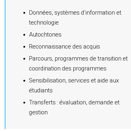
Données, systèmes d’information et
technologie
Autochtones
Reconnaissance des acquis
Parcours, programmes de transition et
coordination des programmes
Sensibilisation, services et aide aux
étudiants
Transferts : évaluation, demande et
gestion