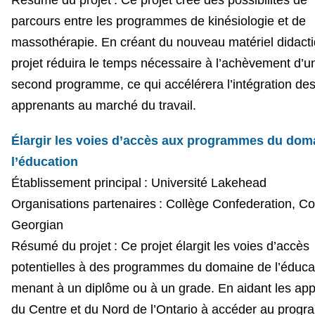
parcours entre les programmes de kinésiologie et de
massothérapie. En créant du nouveau matériel didacti
projet réduira le temps nécessaire à l’achèvement d’u
second programme, ce qui accélérera l’intégration de
apprenants au marché du travail.
Élargir les voies d’accès aux programmes du dom
l’éducation
Établissement principal : Université Lakehead
Organisations partenaires : Collège Confederation, Co
Georgian
Résumé du projet : Ce projet élargit les voies d’accès
potentielles à des programmes du domaine de l’éduca
menant à un diplôme ou à un grade. En aidant les ap
du Centre et du Nord de l’Ontario à accéder au prog