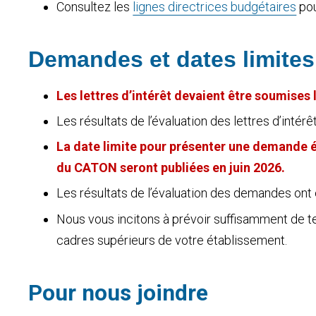
Consultez les
lignes directrices budgétaires
pou
Demandes et dates limites
Les lettres d’intérêt devaient être soumises 
Les résultats de l’évaluation des lettres d’int
La date limite pour présenter une demande é
du CATON
seront publiées en juin 2026.
Les résultats de l’évaluation des demandes on
Nous vous incitons à prévoir suffisamment de tem
cadres supérieurs de votre établissement.
Pour nous joindre