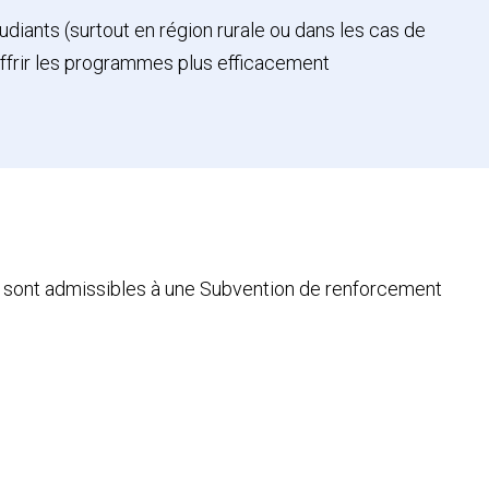
diants (surtout en région rurale ou dans les cas de
ffrir les programmes plus efficacement
ics sont admissibles à une Subvention de renforcement