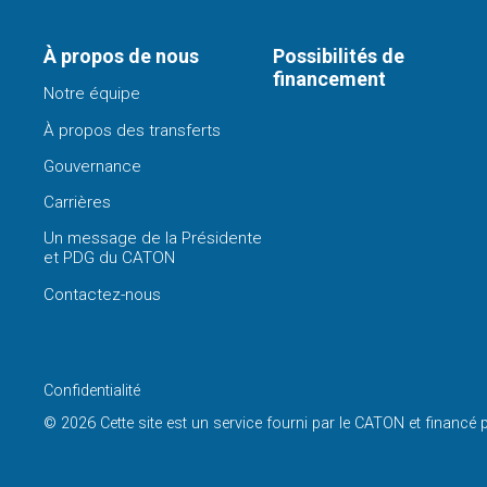
À propos de nous
Possibilités de
financement
Notre équipe
À propos des transferts
Gouvernance
Carrières
Un message de la Présidente
et PDG du CATON
Contactez-nous
Confidentialité
© 2026 Cette site est un service fourni par le CATON et financé 