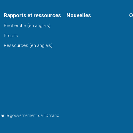
Rapports et ressources
Nouvelles
O
Recherche (en anglais)
Projets
Ressources (en anglais)
par le gouvernement de l'Ontario.