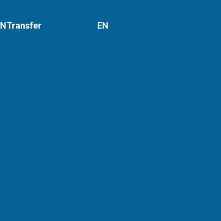
NTransfer
EN