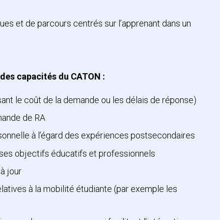
ques et de parcours centrés sur l’apprenant dans un
t des capacités du CATON :
sant le coût de la demande ou les délais de réponse)
emande de RA
rsonnelle à l’égard des expériences postsecondaires
ses objectifs éducatifs et professionnels
à jour
latives à la mobilité étudiante (par exemple les