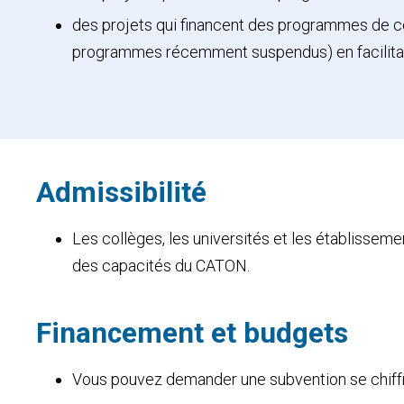
des projets qui financent des programmes de col
programmes récemment suspendus) en facilitant
Admissibilité
Les collèges, les universités et les établissem
des capacités du CATON.
Financement et budgets
Vous pouvez demander une subvention se chiffra