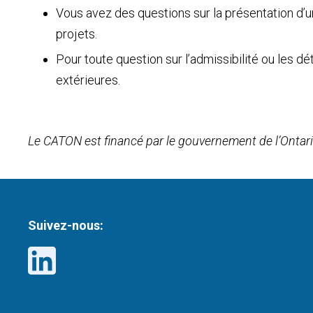
Vous avez des questions sur la présentation d’
projets.
Pour toute question sur l’admissibilité ou les dé
extérieures.
Le CATON est financé par le gouvernement de l’Ontar
Suivez-nous: