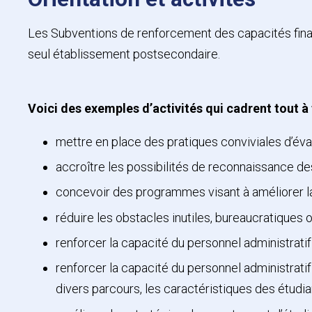
Les Subventions de renforcement des capacités finance
seul établissement postsecondaire.
Voici des exemples d’activités qui cadrent tout 
mettre en place des pratiques conviviales d’éva
accroître les possibilités de reconnaissance d
concevoir des programmes visant à améliorer la
réduire les obstacles inutiles, bureaucratiques
renforcer la capacité du personnel administratif 
renforcer la capacité du personnel administratif
divers parcours, les caractéristiques des étudian