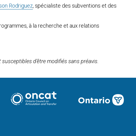
ison Rodriguez
, spécialiste des subventions et des
programmes, à la recherche et aux relations
susceptibles d’être modifiés sans préavis.