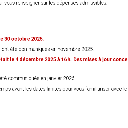
r vous renseigner sur les dépenses admissibles.
le 30 octobre 2025.
érêt ont été communiqués en novembre 2025.
tait le 4 décembre 2025 à 16 h.
Des mises à jour conce
t été communiqués en janvier 2026.
ps avant les dates limites pour vous familiariser avec le 