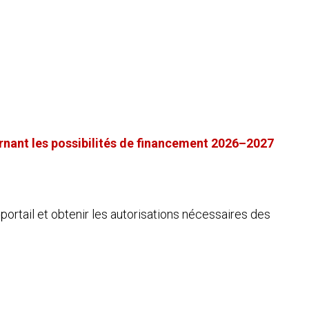
rnant les possibilités de financement 2026–2027
portail et obtenir les autorisations nécessaires des