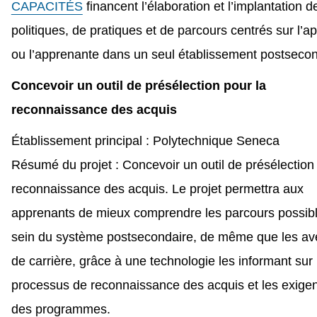
CAPACITÉS
financent l’élaboration et l’implantation d
politiques, de pratiques et de parcours centrés sur l’a
ou l’apprenante dans un seul établissement postsecon
Concevoir un outil de présélection pour la
reconnaissance des acquis
Établissement principal : Polytechnique Seneca
Résumé du projet : Concevoir un outil de présélection 
reconnaissance des acquis. Le projet permettra aux
apprenants de mieux comprendre les parcours possib
sein du système postsecondaire, de même que les a
de carrière, grâce à une technologie les informant sur 
processus de reconnaissance des acquis et les exige
des programmes.