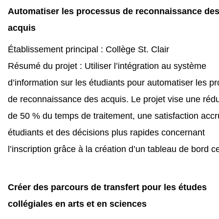
Automatiser les processus de reconnaissance de
acquis
Établissement principal : Collège St. Clair
Résumé du projet : Utiliser l’intégration au système
d’information sur les étudiants pour automatiser les p
de reconnaissance des acquis. Le projet vise une réd
de 50 % du temps de traitement, une satisfaction acc
étudiants et des décisions plus rapides concernant
l’inscription grâce à la création d’un tableau de bord c
Créer des parcours de transfert pour les études
collégiales en arts et en sciences