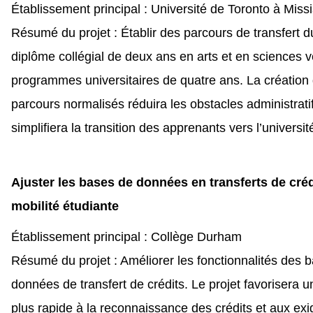
Établissement principal : Université de Toronto à Mis
Résumé du projet : Établir des parcours de transfert d
diplôme collégial de deux ans en arts et en sciences 
programmes universitaires de quatre ans. La création
parcours normalisés réduira les obstacles administratif
simplifiera la transition des apprenants vers l’universi
Ajuster les bases de données en transferts de créd
mobilité étudiante
Établissement principal : Collège Durham
Résumé du projet : Améliorer les fonctionnalités des 
données de transfert de crédits. Le projet favorisera 
plus rapide à la reconnaissance des crédits et aux ex