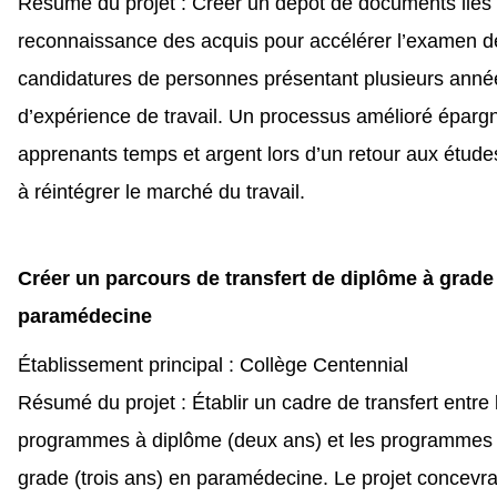
Résumé du projet : Créer un dépôt de documents liés 
reconnaissance des acquis pour accélérer l’examen d
candidatures de personnes présentant plusieurs anné
d’expérience de travail. Un processus amélioré éparg
apprenants temps et argent lors d’un retour aux étude
à réintégrer le marché du travail.
Créer un parcours de transfert de diplôme à grade
paramédecine
Établissement principal : Collège Centennial
Résumé du projet : Établir un cadre de transfert entre 
programmes à diplôme (deux ans) et les programmes
grade (trois ans) en paramédecine. Le projet concevr