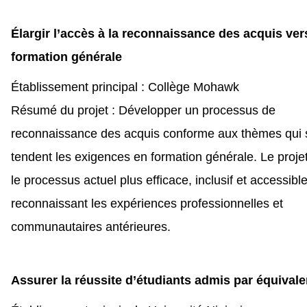
Élargir l’accès à la reconnaissance des acquis ver
formation générale
Établissement principal : Collège Mohawk
Résumé du projet : Développer un processus de
reconnaissance des acquis conforme aux thèmes qui 
tendent les exigences en formation générale. Le proje
le processus actuel plus efficace, inclusif et accessibl
reconnaissant les expériences professionnelles et
communautaires antérieures.
Assurer la réussite d’étudiants admis par équival