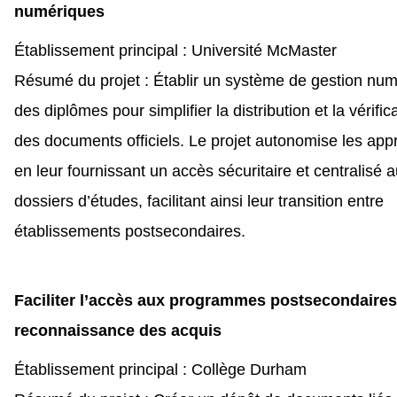
numériques
Établissement principal : Université McMaster
Résumé du projet : Établir un système de gestion nu
des diplômes pour simplifier la distribution et la vérific
des documents officiels. Le projet autonomise les app
en leur fournissant un accès sécuritaire et centralisé 
dossiers d’études, facilitant ainsi leur transition entre
établissements postsecondaires.
Faciliter l’accès aux programmes postsecondaires 
reconnaissance des acquis
Établissement principal : Collège Durham