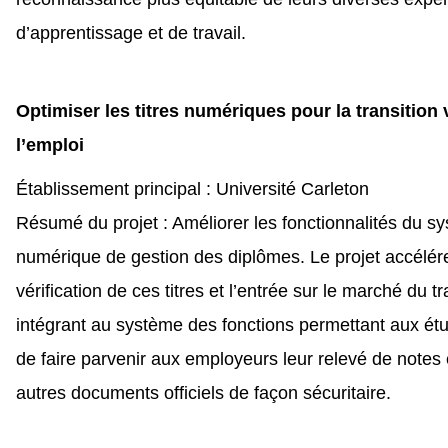
d’apprentissage et de travail.
Optimiser les titres numériques pour la transition 
l’emploi
Établissement principal : Université Carleton
Résumé du projet : Améliorer les fonctionnalités du s
numérique de gestion des diplômes. Le projet accélére
vérification de ces titres et l’entrée sur le marché du tr
intégrant au système des fonctions permettant aux étu
de faire parvenir aux employeurs leur relevé de notes 
autres documents officiels de façon sécuritaire.