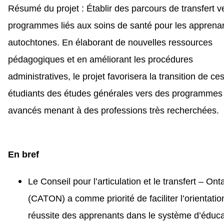
Résumé du projet : Établir des parcours de transfert v
programmes liés aux soins de santé pour les apprena
autochtones. En élaborant de nouvelles ressources
pédagogiques et en améliorant les procédures
administratives, le projet favorisera la transition de ce
étudiants des études générales vers des programmes
avancés menant à des professions très recherchées.
En bref
Le Conseil pour l’articulation et le transfert – Ont
(CATON) a comme priorité de faciliter l’orientation
réussite des apprenants dans le système d’éduca