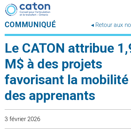
COMMUNIQUÉ
◂ Retour aux no
Le CATON attribue 1,
M$ à des projets
favorisant la mobilité
des apprenants
3 février 2026