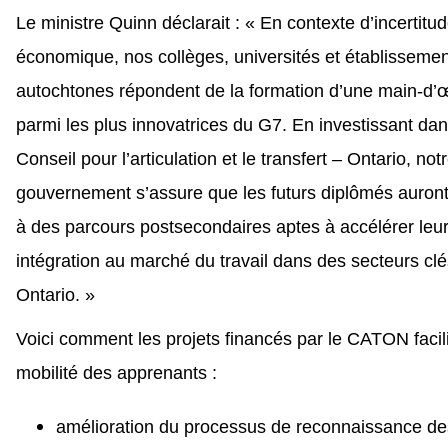
Le ministre Quinn déclarait : « En contexte d’incertitu
économique, nos collèges, universités et établisseme
autochtones répondent de la formation d’une main-d’
parmi les plus innovatrices du G7. En investissant dan
Conseil pour l’articulation et le transfert – Ontario, not
gouvernement s’assure que les futurs diplômés auron
à des parcours postsecondaires aptes à accélérer leu
intégration au marché du travail dans des secteurs cl
Ontario. »
Voici comment les projets financés par le CATON facili
mobilité des apprenants :
amélioration du processus de reconnaissance de