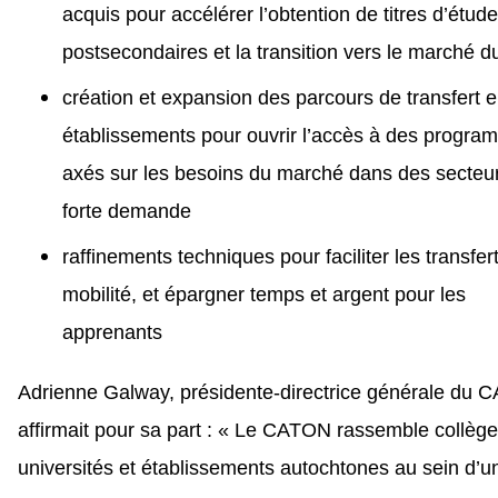
acquis pour accélérer l’obtention de titres d’étud
postsecondaires et la transition vers le marché du
création et expansion des parcours de transfert e
établissements pour ouvrir l’accès à des progr
axés sur les besoins du marché dans des secteu
forte demande
raffinements techniques pour faciliter les transfert
mobilité, et épargner temps et argent pour les
apprenants
Adrienne Galway, présidente-directrice générale du 
affirmait pour sa part : « Le CATON rassemble collège
universités et établissements autochtones au sein d’u