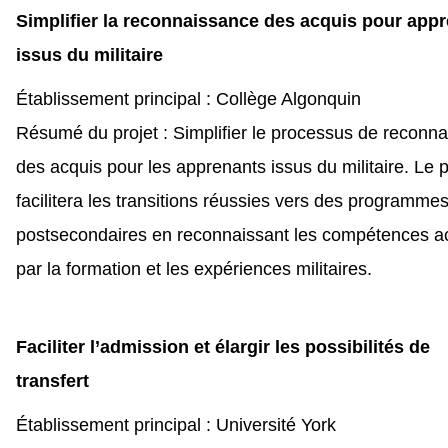
Simplifier la reconnaissance des acquis pour app
issus du militaire
Établissement principal : Collège Algonquin
Résumé du projet : Simplifier le processus de reconn
des acquis pour les apprenants issus du militaire. Le p
facilitera les transitions réussies vers des programme
postsecondaires en reconnaissant les compétences a
par la formation et les expériences militaires.
Faciliter l’admission et élargir les possibilités de
transfert
Établissement principal : Université York