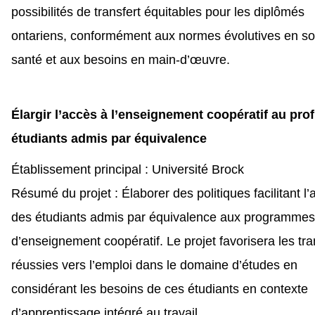
possibilités de transfert équitables pour les diplômés
ontariens, conformément aux normes évolutives en so
santé et aux besoins en main-d’œuvre.
Élargir l’accès à l’enseignement coopératif au prof
étudiants admis par équivalence
Établissement principal : Université Brock
Résumé du projet : Élaborer des politiques facilitant l
des étudiants admis par équivalence aux programmes
d’enseignement coopératif. Le projet favorisera les tra
réussies vers l’emploi dans le domaine d’études en
considérant les besoins de ces étudiants en contexte
d’apprentissage intégré au travail.