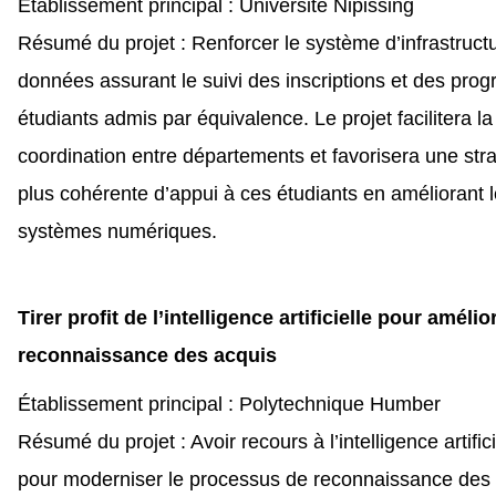
Établissement principal : Université Nipissing
Résumé du projet : Renforcer le système d’infrastruct
données assurant le suivi des inscriptions et des prog
étudiants admis par équivalence. Le projet facilitera la
coordination entre départements et favorisera une stra
plus cohérente d’appui à ces étudiants en améliorant 
systèmes numériques.
Tirer profit de l’intelligence artificielle pour amélio
reconnaissance des acquis
Établissement principal : Polytechnique Humber
Résumé du projet : Avoir recours à l’intelligence artifici
pour moderniser le processus de reconnaissance des 