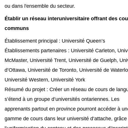
ou dans l'ensemble du secteur.
Établir un réseau interuniversitaire offrant des co
communs
Établissement principal : Université
Queen’s
Établissements partenaires : Université Carleton, Univ
McMaster, Université Trent, Université de Guelph, Uni
d’Ottawa, Université de Toronto, Université de Waterlo
Université Western, Université York
Résumé du projet : Créer un réseau de cours de lang
s’étend à un groupe d’universités ontariennes. Les
apprenants partout en province pourront accéder à un
gamme de cours dans leur université d’attache, grâce