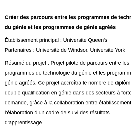
Créer des parcours entre les programmes de tech
du génie et les programmes de génie agréés
Établissement principal : Université Queen's
Partenaires : Université de Windsor, Université York
Résumé du projet : Projet pilote de parcours entre les
programmes de technologie du génie et les program
génie agréés. Ce projet accroîtra le nombre de diplôm
double qualification en génie dans des secteurs à fort
demande, grâce à la collaboration entre établissement
l’élaboration d’un cadre de suivi des résultats
d’apprentissage.