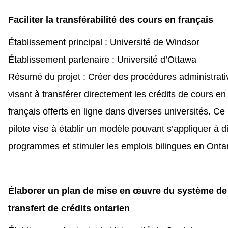
Faciliter la transférabilité des cours en français
Établissement principal : Université de Windsor
Établissement partenaire : Université d’Ottawa
Résumé du projet : Créer des procédures administrati
visant à transférer directement les crédits de cours en
français offerts en ligne dans diverses universités. Ce 
pilote vise à établir un modèle pouvant s’appliquer à d
programmes et stimuler les emplois bilingues en Onta
Élaborer un plan de mise en œuvre du système de
transfert de crédits ontarien