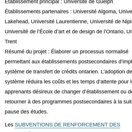
Établissement principal : Université de Guelph
Établissements partenaires : Université Algoma, Unive
Lakehead, Université Laurentienne, Université de Nipi
Université de l’École d’art et de design de l’Ontario, U
Trent
Résumé du projet : Élaborer un processus normalisé
permettant aux établissements postsecondaires d’impl
système de transfert de crédits ontarien. L’adoption d
système réduira les coûts et les temps d’attente pour 
apprenants désireux de changer d’établissement ou d
retourner à des programmes postsecondaires à la suit
pause des études.
Les
SUBVENTIONS DE RENFORCEMENT DES