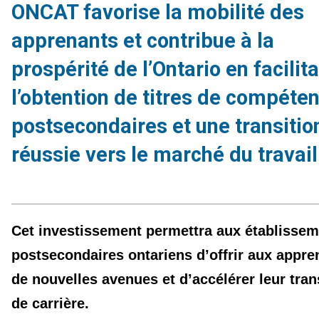
ONCAT favorise la mobilité des
apprenants et contribue à la
prospérité de l’Ontario en facilit
l’obtention de titres de compéte
postsecondaires et une transitio
réussie vers le marché du travail
Cet investissement permettra aux établisse
postsecondaires ontariens d’offrir aux appre
de nouvelles avenues et d’accélérer leur tran
de carrière.