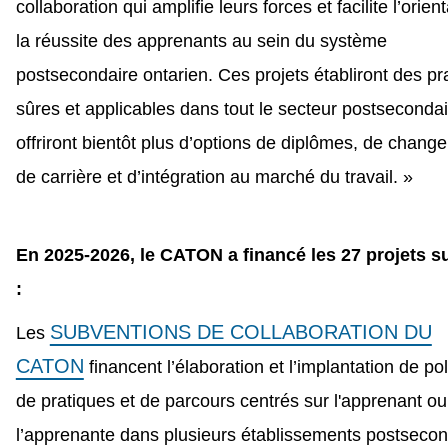
collaboration qui amplifie leurs forces et facilite l’orient
la réussite des apprenants au sein du système
postsecondaire ontarien. Ces projets établiront des pr
sûres et applicables dans tout le secteur postsecondai
offriront bientôt plus d’options de diplômes, de chang
de carrière et d’intégration au marché du travail. »
En 2025-2026, le CATON a financé les 27 projets s
:
SUBVENTIONS DE COLLABORATION DU
Les
CATON
financent l’élaboration et l’implantation de pol
de pratiques et de parcours centrés sur l'apprenant ou
l’apprenante dans plusieurs établissements postsecon