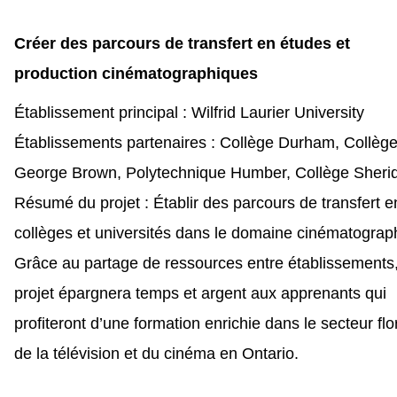
Créer des parcours de transfert en études et
production cinématographiques
Établissement principal : Wilfrid Laurier University
Établissements partenaires : Collège Durham, Collèg
George Brown, Polytechnique Humber, Collège Sheri
Résumé du projet : Établir des parcours de transfert e
collèges et universités dans le domaine cinématograp
Grâce au partage de ressources entre établissements,
projet épargnera temps et argent aux apprenants qui
profiteront d’une formation enrichie dans le secteur flo
de la télévision et du cinéma en Ontario.