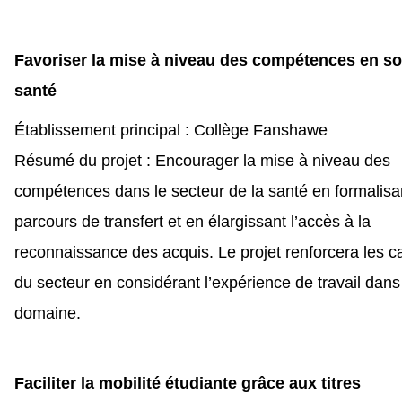
Favoriser la mise à niveau des compétences en so
santé
Établissement principal : Collège Fanshawe
Résumé du projet : Encourager la mise à niveau des
compétences dans le secteur de la santé en formalisa
parcours de transfert et en élargissant l’accès à la
reconnaissance des acquis. Le projet renforcera les c
du secteur en considérant l’expérience de travail dans
domaine.
Faciliter la mobilité étudiante grâce aux titres