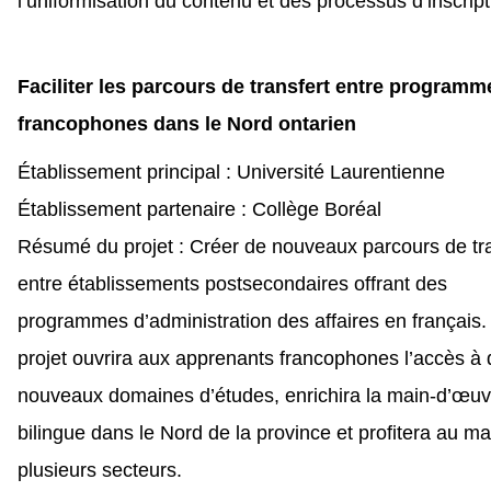
l’uniformisation du contenu et des processus d’inscript
Faciliter les parcours de transfert entre programm
francophones dans le Nord ontarien
Établissement principal : Université Laurentienne
Établissement partenaire : Collège Boréal
Résumé du projet : Créer de nouveaux parcours de tra
entre établissements postsecondaires offrant des
programmes d’administration des affaires en français.
projet ouvrira aux apprenants francophones l’accès à 
nouveaux domaines d’études, enrichira la main-d’œuv
bilingue dans le Nord de la province et profitera au m
plusieurs secteurs.