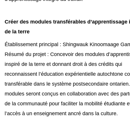
Créer des modules transférables d’apprentissage 
de la terre
Établissement principal : Shingwauk Kinoomaage Ga
Résumé du projet : Concevoir des modules d’apprent
inspiré de la terre et donnant droit à des crédits qui
reconnaissent l’éducation expérientielle autochtone 
transférable dans le système postsecondaire ontarien
modules seront conçus en collaboration avec des part
de la communauté pour faciliter la mobilité étudiante et
l’accès à un enseignement ancré dans la culture.