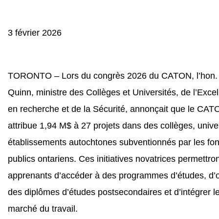
3 février 2026
TORONTO – Lors du congrès 2026 du CATON, l’hon.
Quinn, ministre des Collèges et Universités, de l’Exce
en recherche et de la Sécurité, annonçait que le CA
attribue 1,94 M$ à 27 projets dans des collèges, univer
établissements autochtones subventionnés par les fo
publics ontariens. Ces initiatives novatrices permettro
apprenants d’accéder à des programmes d’études, d’o
des diplômes d’études postsecondaires et d’intégrer l
marché du travail.