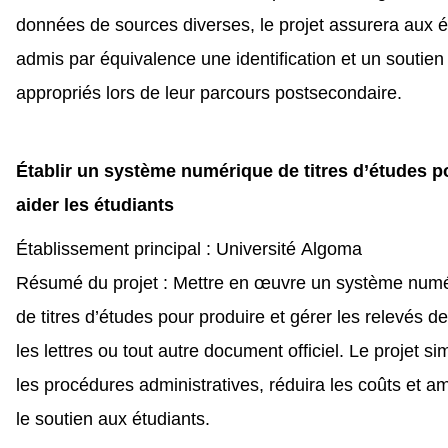
données de sources diverses, le projet assurera aux é
admis par équivalence une identification et un soutien
appropriés lors de leur parcours postsecondaire.
Établir un système numérique de titres d’études p
aider les étudiants
Établissement principal : Université Algoma
Résumé du projet : Mettre en œuvre un système num
de titres d’études pour produire et gérer les relevés de
les lettres ou tout autre document officiel. Le projet sim
les procédures administratives, réduira les coûts et am
le soutien aux étudiants.