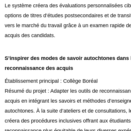
Le système créera des évaluations personnalisées cibl
options de titres d’études postsecondaires et de transi
vers le marché du travail grâce à un examen rapide d
acquis des candidats.
S’inspirer des modes de savoir autochtones dans 
reconnaissance des acquis
Établissement principal : Collège Boréal
Résumé du projet : Adapter les outils de reconnaissa
acquis en intégrant les savoirs et méthodes d’enseig
autochtones. À la suite d’ateliers et de consultations, l
créera des procédures inclusives offrant aux étudiant
reconnaissance plus équitable de leurs diverses expé