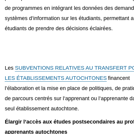
de programmes en intégrant les données des demand
systèmes d’information sur les étudiants, permettant a
étudiants de prendre des décisions éclairées.
Les
SUBVENTIONS RELATIVES AU TRANSFERT P
LES ÉTABLISSEMENTS AUTOCHTONES
financent
l’élaboration et la mise en place de politiques, de prat
de parcours centrés sur l’apprenant ou l’apprenante d
seul établissement autochtone.
Élargir l’accès aux études postsecondaires au prof
apprenants autochtones