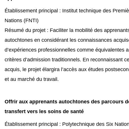
Établissement principal : Institut technique des Premi
Nations (FNTI)
Résumé du projet : Faciliter la mobilité des apprenant
autochtones en considérant les connaissances acquis
d’expériences professionnelles comme équivalentes 
critères d’admission traditionnels. En reconnaissant c
acquis, le projet élargira l’accès aux études postseco
et au marché du travail.
Offrir aux apprenants autochtones des parcours d
transfert vers les soins de santé
Établissement principal : Polytechnique des Six Natio