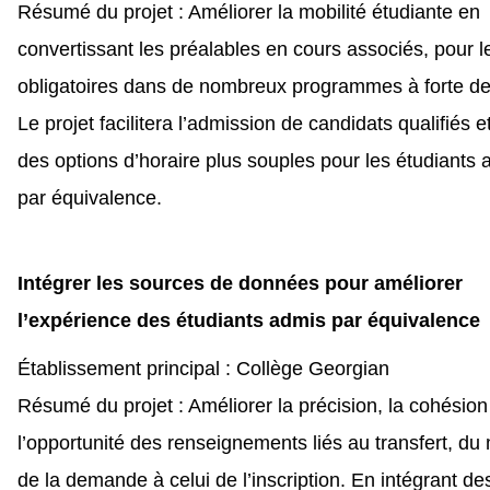
Résumé du projet : Améliorer la mobilité étudiante en
convertissant les préalables en cours associés, pour l
obligatoires dans de nombreux programmes à forte 
Le projet facilitera l’admission de candidats qualifiés e
des options d’horaire plus souples pour les étudiants 
par équivalence.
Intégrer les sources de données pour améliorer
l’expérience des étudiants admis par équivalence
Établissement principal : Collège Georgian
Résumé du projet : Améliorer la précision, la cohésion
l’opportunité des renseignements liés au transfert, d
de la demande à celui de l’inscription. En intégrant de