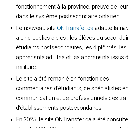
fonctionnement à la province, preuve de leur
dans le système postsecondaire ontarien.
Le nouveau site
ONTransfer.ca
adapte la nav
à cinq publics cibles :
les élèves du secondair
étudiants postsecondaires, les diplômés, les
apprenants adultes et les apprenants issus 
militaire.
Le site a été remanié en fonction des
commentaires d’étudiants, de spécialistes e
communication et de professionnels des
tra
d’établissements postsecondaires
.
En 2025, le site ONTransfer.ca a été consulté