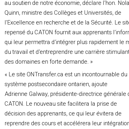
au soutien de notre économie, déclare l’hon. Nol
Quinn, ministre des Collèges et Universités, de
l’Excellence en recherche et de la Sécurité. Le s
repensé du CATON fournit aux apprenants l’infor
qui leur permettra d’intégrer plus rapidement le
du travail et d’entreprendre une carrière stimula
des domaines en forte demande. »
« Le site ONTransfer.ca est un incontournable du
système postsecondaire ontarien, ajoute
Adrienne Galway, présidente-directrice générale 
CATON. Le nouveau site facilitera la prise de
décision des apprenants, ce qui leur évitera de
reprendre des cours et accélérera leur intégratio