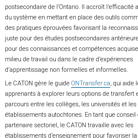
postsecondaire de l’Ontario. Il accroît l’efficacité 
du système en mettant en place des outils com
des pratiques éprouvées favorisant la reconnais
juste pour des études postsecondaires antérieure
pour des connaissances et compétences acquise
milieu de travail ou dans le cadre d’expériences
d’apprentissage non formelles et informelles.
Le CATON gère le guide
ONTransfer.ca
, qui aide 
apprenants à explorer leurs options de transfert 
parcours entre les collèges, les universités et les
établissements autochtones. En tant que conseil 
partenaire sectoriel, le CATON travaille avec les
établissements d’enseignement pour favoriser la