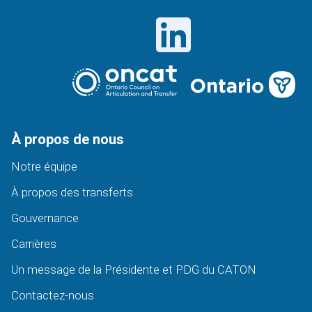
À propos de nous
Notre équipe
À propos des transferts
Gouvernance
Carrières
Un message de la Présidente et PDG du CATON
Contactez-nous