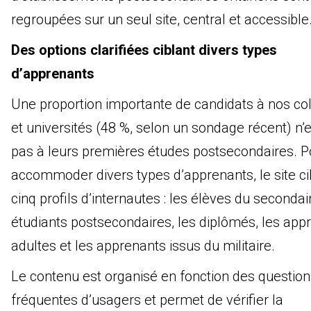
regroupées sur un seul site, central et accessible
Des options clarifiées ciblant divers types
d’apprenants
Une proportion importante de candidats à nos co
et universités (48 %, selon un sondage récent) n’
pas à leurs premières études postsecondaires. P
accommoder divers types d’apprenants, le site ci
cinq profils d’internautes : les élèves du secondair
étudiants postsecondaires, les diplômés, les app
adultes et les apprenants issus du militaire.
Le contenu est organisé en fonction des question
fréquentes d’usagers et permet de vérifier la