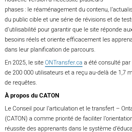
phases : le réaménagement du contenu, l’actuali
du public cible et une série de révisions et de test
d’utilisabilité pour garantir que le site réponde au
besoins réels et oriente efficacement les appren
dans leur planification de parcours.
En 2025, le site
ONTransfer.ca
a été consulté par
de 200 000 utilisateurs et a reçu au-delà de 1,7 mi
de requêtes.
À propos du CATON
Le Conseil pour l’articulation et le transfert – Ont
(CATON) a comme priorité de faciliter l’orientation
réussite des apprenants dans le système d’éduca