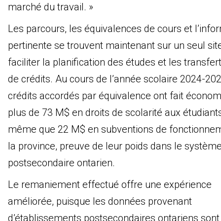
marché du travail. »
Les parcours, les équivalences de cours et l’info
pertinente se trouvent maintenant sur un seul sit
faciliter la planification des études et les transfer
de crédits. Au cours de l’année scolaire 2024-202
crédits accordés par équivalence ont fait économ
plus de 73 M$ en droits de scolarité aux étudiant
même que 22 M$ en subventions de fonctionne
la province, preuve de leur poids dans le systèm
postsecondaire ontarien.
Le remaniement effectué offre une expérience
améliorée, puisque les données provenant
d’établissements postsecondaires ontariens sont