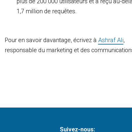
plus de 200 000 utilisateurs et a reçu au-del
1,7 million de requêtes.
Pour en savoir davantage, écrivez à
Ashraf Ali
,
responsable du marketing et des communication
Suivez-nous: