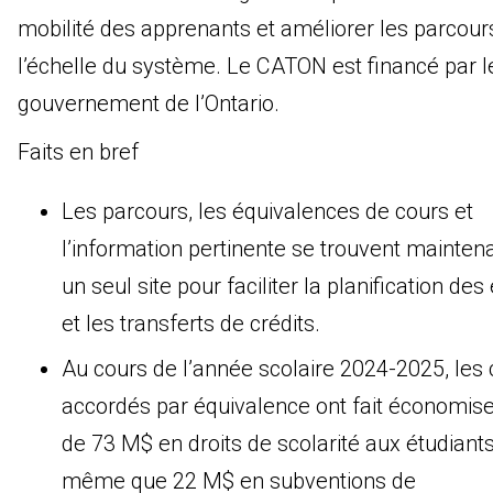
mobilité des apprenants et améliorer les parcour
l’échelle du système. Le CATON est financé par l
gouvernement de l’Ontario.
Faits en bref
Les parcours, les équivalences de cours et
l’information pertinente se trouvent mainten
un seul site pour faciliter la planification des
et les transferts de crédits.
Au cours de l’année scolaire 2024-2025, les 
accordés par équivalence ont fait économise
de 73 M$ en droits de scolarité aux étudiants
même que 22 M$ en subventions de