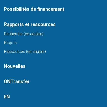
Possibilités de financement
Rapports et ressources
Recherche (en anglais)
Projets
Ressources (en anglais)
Nouvelles
ONTransfer
EN