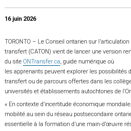
16 juin 2026
TORONTO – Le Conseil ontarien sur l’articulation 
transfert (CATON) vient de lancer une version r
du site
ONTransfer.ca
, guide numérique où
les apprenants peuvent explorer les possibilités 
transfert ou de parcours offertes dans les collèg
universités et établissements autochtones de l’On
« En contexte d’incertitude économique mondiale,
mobilité au sein du réseau postsecondaire ontari
essentielle à la formation d’une main-d’œuvre rés