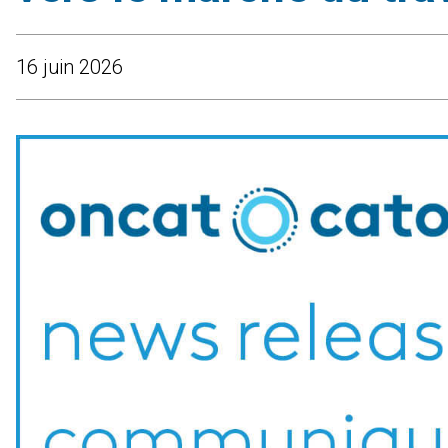
16 juin 2026