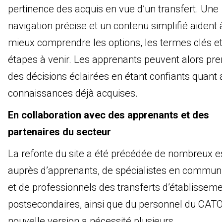
pertinence des acquis en vue d’un transfert. Une
navigation précise et un contenu simplifié aident 
mieux comprendre les options, les termes clés et
étapes à venir. Les apprenants peuvent alors pr
des décisions éclairées en étant confiants quant
connaissances déjà acquises.
En collaboration avec des apprenants et des
partenaires du secteur
La refonte du site a été précédée de nombreux e
auprès d’apprenants, de spécialistes en commun
et de professionnels des transferts d’établissem
postsecondaires, ainsi que du personnel du CAT
nouvelle version a nécessité plusieurs