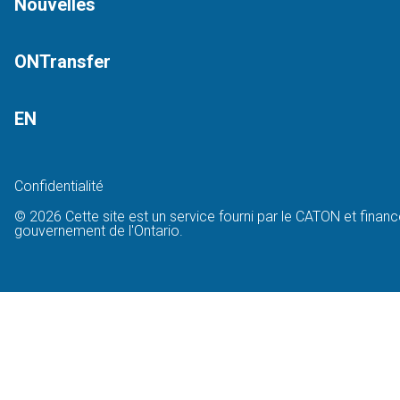
Nouvelles
ONTransfer
EN
Confidentialité
© 2026 Cette site est un service fourni par le CATON et financ
gouvernement de l'Ontario.