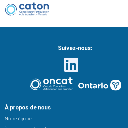
Suivez-nous:
À propos de nous
Notre équipe