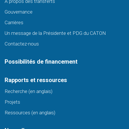
À propos des transferts
Gouvernance
Carrières
Un message de la Présidente et PDG du CATON
Contactez-nous
Possibilités de financement
Rapports et ressources
Recherche (en anglais)
Projets
Ressources (en anglais)