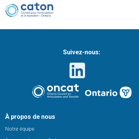
Suivez-nous:
À propos de nous
Notre équipe