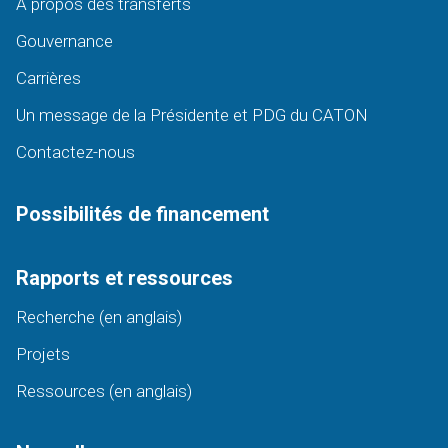
À propos des transferts
Gouvernance
Carrières
Un message de la Présidente et PDG du CATON
Contactez-nous
Possibilités de financement
Rapports et ressources
Recherche (en anglais)
Projets
Ressources (en anglais)