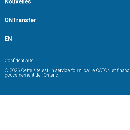
Nouvelles
ONTransfer
EN
Confidentialité
© 2026 Cette site est un service fourni par le CATON et financ
gouvernement de l'Ontario.