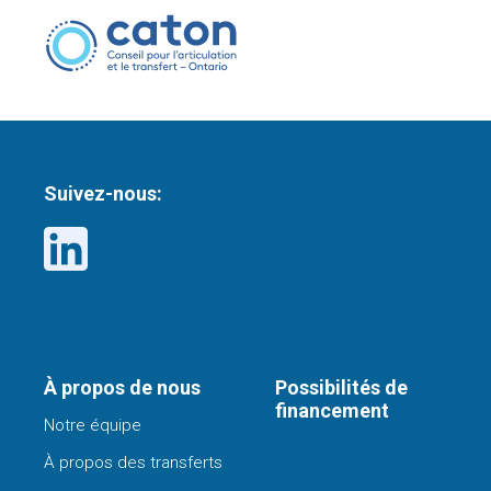
Suivez-nous:
À propos de nous
Possibilités de
financement
Notre équipe
À propos des transferts