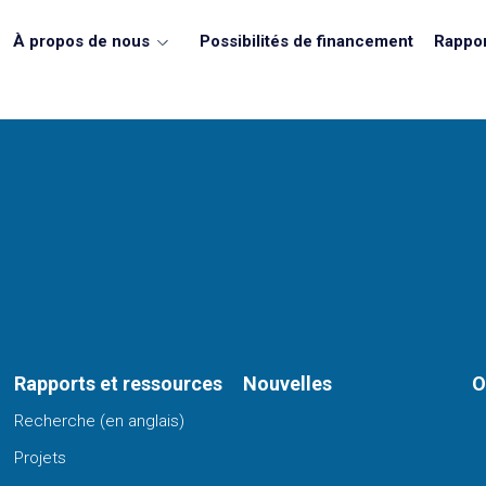
À propos de nous
Possibilités de financement
Rappor
Rapports et ressources
Nouvelles
O
Recherche (en anglais)
Projets