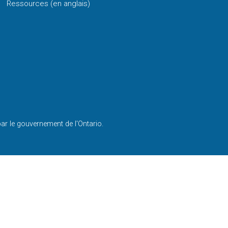
Ressources (en anglais)
par le gouvernement de l'Ontario.