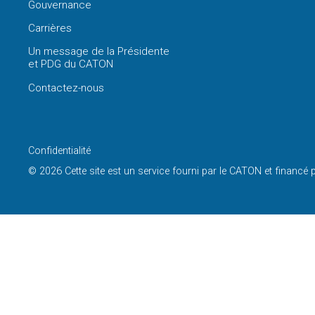
Gouvernance
Carrières
Un message de la Présidente
et PDG du CATON
Contactez-nous
Confidentialité
© 2026 Cette site est un service fourni par le CATON et financé 