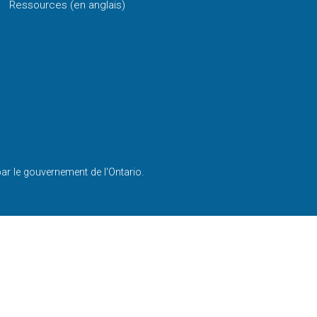
Ressources (en anglais)
par le gouvernement de l'Ontario.