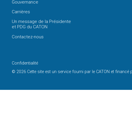
Gouvernance
Carrières
Un message de la Présidente
et PDG du CATON
Contactez-nous
Confidentialité
© 2026 Cette site est un service fourni par le CATON et financé 