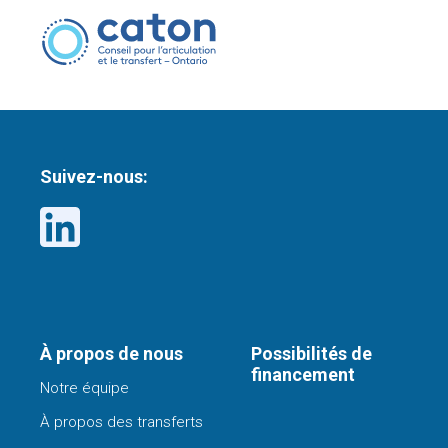
Suivez-nous:
À propos de nous
Possibilités de
financement
Notre équipe
À propos des transferts