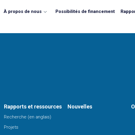
À propos de nous
Possibilités de financement
Rappor
Rapports et ressources
Nouvelles
O
Recherche (en anglais)
Projets