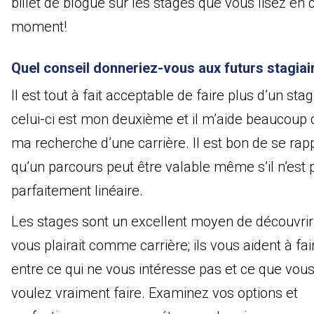
billet de blogue sur les stages que vous lisez en 
moment!
Quel conseil donneriez-vous aux futurs stagiai
Il est tout à fait acceptable de faire plus d’un sta
celui-ci est mon deuxième et il m’aide beaucoup
ma recherche d’une carrière. Il est bon de se rap
qu’un parcours peut être valable même s’il n’est 
parfaitement linéaire.
Les stages sont un excellent moyen de découvrir
vous plairait comme carrière; ils vous aident à faire
entre ce qui ne vous intéresse pas et ce que vou
voulez vraiment faire. Examinez vos options et