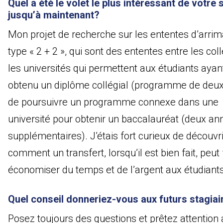
Quel a été le volet le plus intéressant de votre 
jusqu’à maintenant?
Mon projet de recherche sur les ententes d’arri
type « 2 + 2 », qui sont des ententes entre les col
les universités qui permettent aux étudiants ayan
obtenu un diplôme collégial (programme de deux
de poursuivre un programme connexe dans une
université pour obtenir un baccalauréat (deux an
supplémentaires). J’étais fort curieux de découvri
comment un transfert, lorsqu’il est bien fait, peut 
économiser du temps et de l’argent aux étudiants
Quel conseil donneriez-vous aux futurs stagiai
Posez toujours des questions et prêtez attention