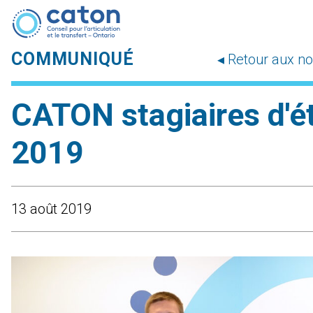
COMMUNIQUÉ
◂ Retour aux no
CATON stagiaires d'é
2019
13 août 2019