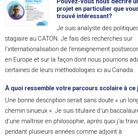
Pouvez-vous nous décrire u
projet en particulier que vou
trouvé intéressant?
Je suis analyste des politique
stagiaire au CATON. Je fais des recherches sur
l’internationalisation de l’enseignement postseco
en Europe et sur la façon dont nous pourrions ad
certaines de leurs méthodologies ici au Canada.
À quoi ressemble votre parcours scolaire à ce 
Une bonne description serait sans doute « un lon
chemin sinueux ». Je suis titulaire d’un baccalaur
d’une maîtrise en philosophie, après quoi j’ai trava
pendant plusieurs années comme adjoint à