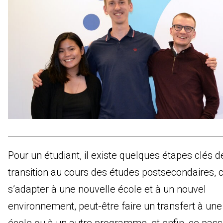
Pour un étudiant, il existe quelques étapes clés d
transition au cours des études postsecondaires
s’adapter à une nouvelle école et à un nouvel
environnement, peut-être faire un transfert à une