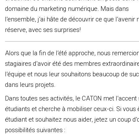
domaine du marketing numérique. Mais dans
l’ensemble, j’ai hâte de découvrir ce que l’avenir
réserve, avec ses surprises!
Alors que la fin de l’été approche, nous remercio
stagiaires d’avoir été des membres extraordinair
l’équipe et nous leur souhaitons beaucoup de su
dans leurs projets.
Dans toutes ses activités, le CATON met l’accent 
étudiants et cherche à mobiliser ceux-ci. Si vous 
étudiant et souhaitez nous aider, jetez un coup d’
possibilités suivantes :