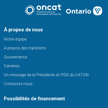
À propos de nous
Notre équipe
À propos des transferts
Gouvernance
Carrières
Un message de la Présidente et PDG du CATON
Contactez-nous
Possibilités de financement