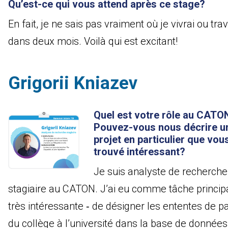
Qu’est-ce qui vous attend après ce stage?
En fait, je ne sais pas vraiment où je vivrai ou trav
dans deux mois. Voilà qui est excitant!
Grigorii Kniazev
Quel est votre rôle au CATO
Pouvez-vous nous décrire u
projet en particulier que vou
trouvé intéressant?
Je suis analyste de recherche
stagiaire au CATON. J’ai eu comme tâche principa
très intéressante ‑ de désigner les ententes de p
du collège à l’université dans la base de données