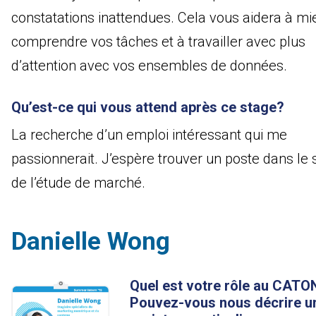
constatations inattendues. Cela vous aidera à mi
comprendre vos tâches et à travailler avec plus
d’attention avec vos ensembles de données.
Qu’est-ce qui vous attend après ce stage?
La recherche d’un emploi intéressant qui me
passionnerait. J’espère trouver un poste dans le 
de l’étude de marché.
Danielle Wong
Quel est votre rôle au CATO
Pouvez-vous nous décrire u