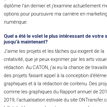
diplôme l’an dernier et j’examine actuellement m
options pour poursuivre ma carrière en marketin
numérique.
Quel a été le volet le plus intéressant de votre 
jusqu’à maintenant?
J’aime les projets et les tâches qui exigent de la
créativité, que je peux exprimer par les arts visue
rédaction. Au CATON, j’ai eu la chance de travaill
des projets faisant appel à la conception d’éléme
graphiques et à la rédaction de contenu. Des proj
comme les graphiques du Rapport annuel de 201
2019, l’actualisation estivale du site ONTransfer.c