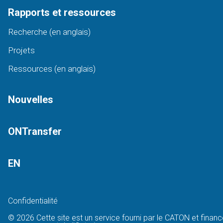
Rapports et ressources
Recherche (en anglais)
Projets
Ressources (en anglais)
Nouvelles
ONTransfer
EN
Confidentialité
© 2026 Cette site est un service fourni par le CATON et financ