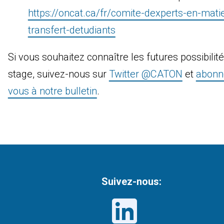
https://oncat.ca/fr/comite-dexperts-en-mati
transfert-detudiants
Si vous souhaitez connaître les futures possibilit
stage, suivez-nous sur
Twitter @CATON
et
abonn
vous à notre bulletin
.
Suivez-nous: