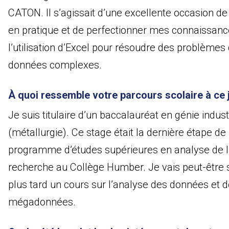
CATON. Il s’agissait d’une excellente occasion de
en pratique et de perfectionner mes connaissanc
l’utilisation d’Excel pour résoudre des problèmes
données complexes.
À quoi ressemble votre parcours scolaire à ce 
Je suis titulaire d’un baccalauréat en génie indust
(métallurgie). Ce stage était la dernière étape d
programme d’études supérieures en analyse de 
recherche au Collège Humber. Je vais peut-être 
plus tard un cours sur l’analyse des données et 
mégadonnées.