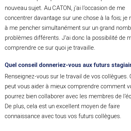
nouveau sujet. Au CATON, j’ai l’occasion de me
concentrer davantage sur une chose à la fois; je n
à me pencher simultanément sur un grand nomb
problèmes différents. J’ai donc la possibilité de 
comprendre ce sur quoi je travaille.
Quel conseil donneriez-vous aux futurs stagiai
Renseignez-vous sur le travail de vos collègues. 
peut vous aider à mieux comprendre comment v
pourrez bien collaborer avec les membres de l’éq
De plus, cela est un excellent moyen de faire
connaissance avec tous vos futurs collègues.