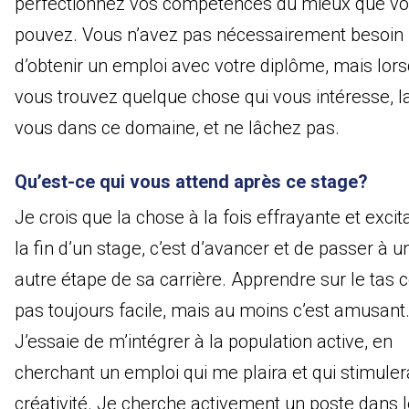
perfectionnez vos compétences du mieux que vo
pouvez. Vous n’avez pas nécessairement besoin
d’obtenir un emploi avec votre diplôme, mais lor
vous trouvez quelque chose qui vous intéresse, l
vous dans ce domaine, et ne lâchez pas.
Qu’est-ce qui vous attend après ce stage?
Je crois que la chose à la fois effrayante et excit
la fin d’un stage, c’est d’avancer et de passer à u
autre étape de sa carrière. Apprendre sur le tas c
pas toujours facile, mais au moins c’est amusant
J’essaie de m’intégrer à la population active, en
cherchant un emploi qui me plaira et qui stimule
créativité. Je cherche activement un poste dans l