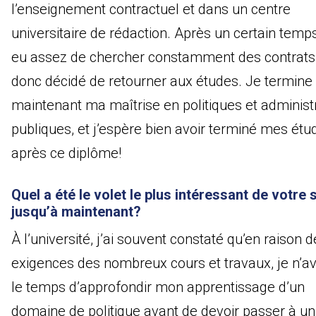
l’enseignement contractuel et dans un centre
universitaire de rédaction. Après un certain temps,
eu assez de chercher constamment des contrats e
donc décidé de retourner aux études. Je termine
maintenant ma maîtrise en politiques et administ
publiques, et j’espère bien avoir terminé mes étu
après ce diplôme!
Quel a été le volet le plus intéressant de votre 
jusqu’à maintenant?
À l’université, j’ai souvent constaté qu’en raison 
exigences des nombreux cours et travaux, je n’av
le temps d’approfondir mon apprentissage d’un
domaine de politique avant de devoir passer à un