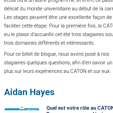
école ou à un autre programme, et enfin, ce pas
délicat du monde universitaire au début de la carr
Les stages peuvent être une excellente façon de
faciliter cette étape. Pour la première fois, le CA
eu le plaisir d’accueillir cet été trois stagiaires is
trois domaines différents et intéressants.
Pour ce billet de blogue, nous avons posé à nos
stagiaires quelques questions, afin d’en savoir u
plus sur leurs expériences au CATON et sur eux.
Aidan Hayes
Quel est votre rôle au CATO