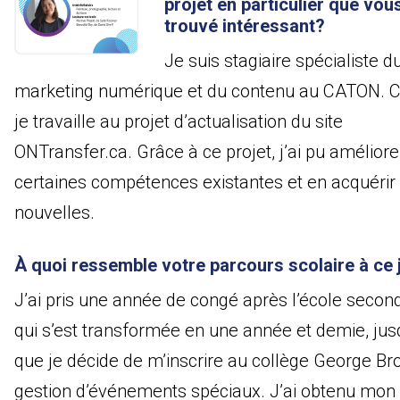
projet en particulier que vou
trouvé intéressant?
Je suis stagiaire spécialiste d
marketing numérique et du contenu au CATON. Ce
je travaille au projet d’actualisation du site
ONTransfer.ca. Grâce à ce projet, j’ai pu améliore
certaines compétences existantes et en acquérir
nouvelles.
À quoi ressemble votre parcours scolaire à ce 
J’ai pris une année de congé après l’école second
qui s’est transformée en une année et demie, jus
que je décide de m’inscrire au collège George B
gestion d’événements spéciaux. J’ai obtenu mon