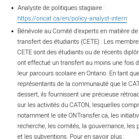
Analyste de politiques stagiaire :
https://oncat.ca/en/policy-analyst-intern
Bénévole au Comité d’experts en matière de
transfert des étudiants (CETE) : Les membre
CETE sont des étudiants ou de récents diplô
ont effectué un transfert au moins une fois 
leur parcours scolaire en Ontario. En tant qu
représentants de la communauté que le C
dessert, ils fournissent une précieuse rétroa
sur les activités du CATON, lesquelles comp
notamment le site ONTransfer.ca, les initiati
recherche, les comités, la gouvernance, les 
et les subventions. Pour en savoir plus :