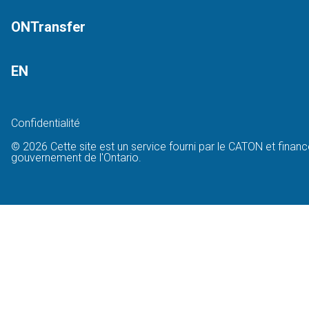
ONTransfer
EN
Confidentialité
© 2026 Cette site est un service fourni par le CATON et financ
gouvernement de l'Ontario.