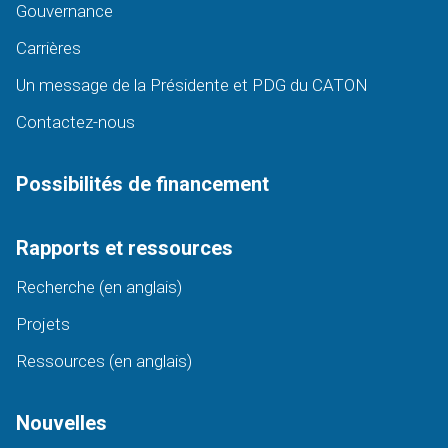
Gouvernance
Carrières
Un message de la Présidente et PDG du CATON
Contactez-nous
Possibilités de financement
Rapports et ressources
Recherche (en anglais)
Projets
Ressources (en anglais)
Nouvelles