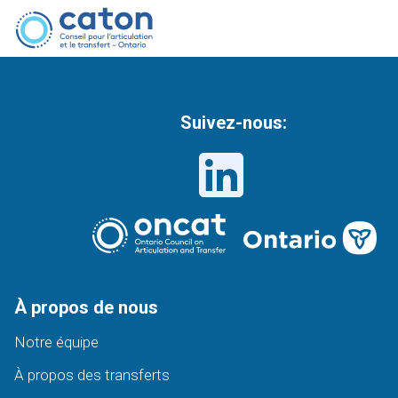
Suivez-nous:
À propos de nous
Notre équipe
À propos des transferts